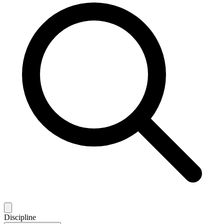
Discipline