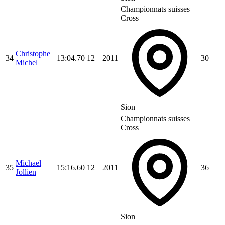
Championnats suisses
Cross
Christophe
34
13:04.70
12
2011
30
Michel
Sion
Championnats suisses
Cross
Michael
35
15:16.60
12
2011
36
Jollien
Sion