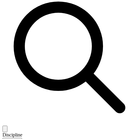
Discipline