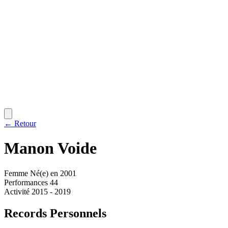
← Retour
Manon
Voide
Femme
Né(e) en 2001
Performances
44
Activité
2015 - 2019
Records Personnels