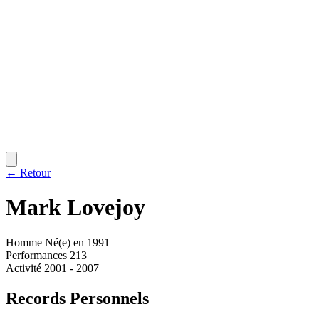
← Retour
Mark
Lovejoy
Homme
Né(e) en 1991
Performances
213
Activité
2001 - 2007
Records Personnels