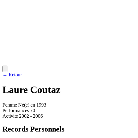
← Retour
Laure
Coutaz
Femme
Né(e) en 1993
Performances
70
Activité
2002 - 2006
Records Personnels