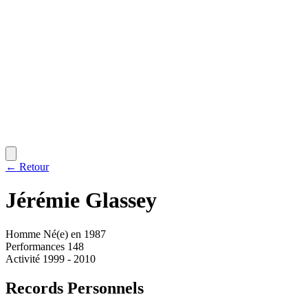
← Retour
Jérémie
Glassey
Homme
Né(e) en 1987
Performances
148
Activité
1999 - 2010
Records Personnels