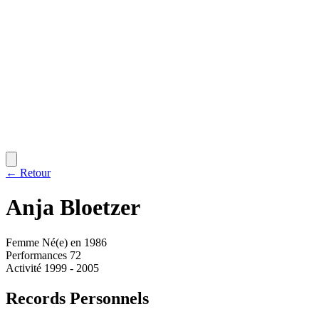
← Retour
Anja
Bloetzer
Femme
Né(e) en 1986
Performances
72
Activité
1999 - 2005
Records Personnels