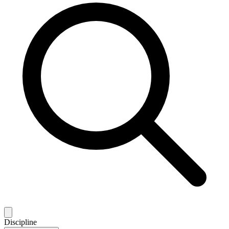
Discipline