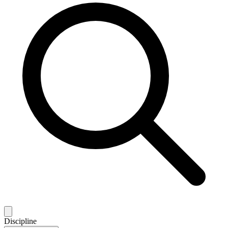
Discipline