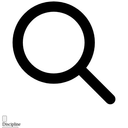
Discipline